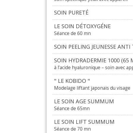
SOIN PURETÉ
LE SOIN DÉTOXYGÉNE
Séance de 60 mn
SOIN PEELING JEUNESSE ANTI
SOIN HYDRADERMIE 1000 (65 
à l’acide hyaluronique – soin avec ap
" LE KOBIDO "
Modelage liftant japonais du visage
LE SOIN AGE SUMMUM
Séance de 65mn
LE SOIN LIFT SUMMUM
Séance de 70 mn