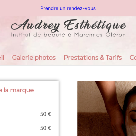
Prendre un rendez-vous
il
Galerie photos
Prestations & Tarifs
C
de la marque
50 €
50 €