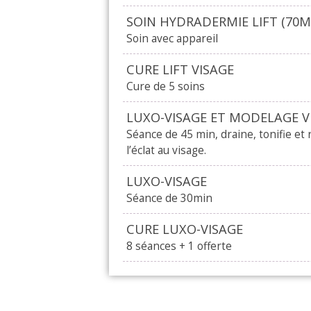
SOIN HYDRADERMIE LIFT (70M
Soin avec appareil
CURE LIFT VISAGE
Cure de 5 soins
LUXO-VISAGE ET MODELAGE V
Séance de 45 min, draine, tonifie et
l’éclat au visage.
LUXO-VISAGE
Séance de 30min
CURE LUXO-VISAGE
8 séances + 1 offerte