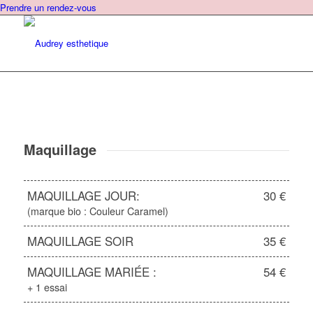
Prendre un rendez-vous
Maquillage
MAQUILLAGE JOUR:
30 €
(marque bio : Couleur Caramel)
MAQUILLAGE SOIR
35 €
MAQUILLAGE MARIÉE :
54 €
+ 1 essai