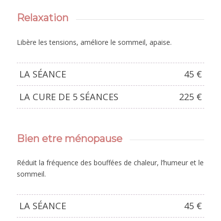
Relaxation
Libère les tensions, améliore le sommeil, apaise.
LA SÉANCE
45 €
LA CURE DE 5 SÉANCES
225 €
Bien etre ménopause
Réduit la fréquence des bouffées de chaleur, l’humeur et le
sommeil.
LA SÉANCE
45 €