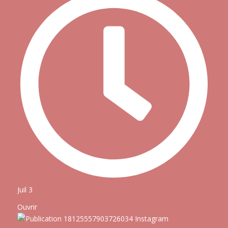
Juil 3
Ouvrir