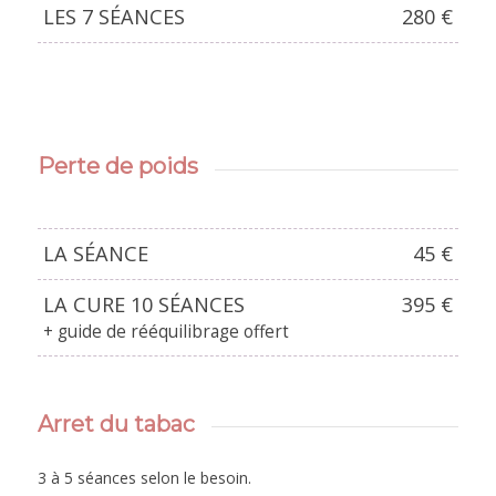
LES 7 SÉANCES
280 €
Perte de poids
LA SÉANCE
45 €
LA CURE 10 SÉANCES
395 €
+ guide de rééquilibrage offert
Arret du tabac
3 à 5 séances selon le besoin.