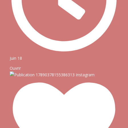
Juin 18
Ouvrir