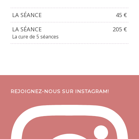
LA SÉANCE
45 €
LA SÉANCE
205 €
La cure de 5 séances
REJOIGNEZ-NOUS SUR INSTAGRAM!