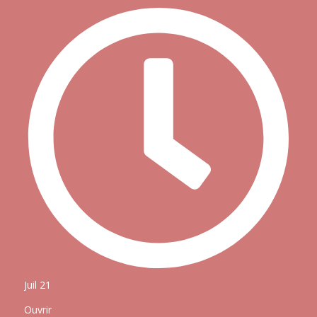
Juil 21
Ouvrir