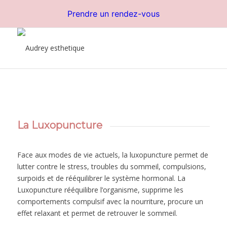
Prendre un rendez-vous
La Luxopuncture
Face aux modes de vie actuels, la luxopuncture permet de
lutter contre le stress, troubles du sommeil, compulsions,
surpoids et de rééquilibrer le système hormonal. La
Luxopuncture rééquilibre l’organisme, supprime les
comportements compulsif avec la nourriture, procure un
effet relaxant et permet de retrouver le sommeil.