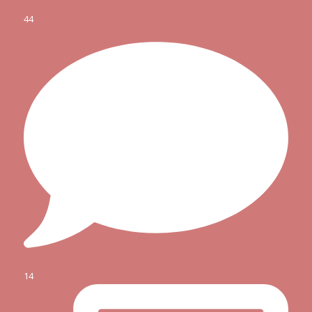
44
14